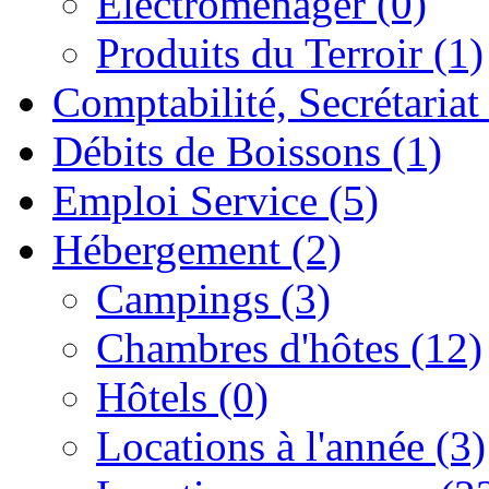
Electromenager (0)
Produits du Terroir (1)
Comptabilité, Secrétariat
Débits de Boissons (1)
Emploi Service (5)
Hébergement (2)
Campings (3)
Chambres d'hôtes (12)
Hôtels (0)
Locations à l'année (3)