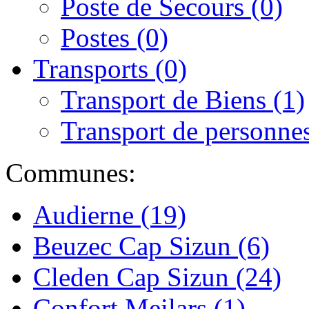
Poste de Secours (0)
Postes (0)
Transports (0)
Transport de Biens (1)
Transport de personnes
Communes:
Audierne (19)
Beuzec Cap Sizun (6)
Cleden Cap Sizun (24)
Confort Meilars (1)