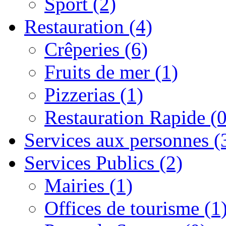
Sport (2)
Restauration (4)
Crêperies (6)
Fruits de mer (1)
Pizzerias (1)
Restauration Rapide (0
Services aux personnes (
Services Publics (2)
Mairies (1)
Offices de tourisme (1