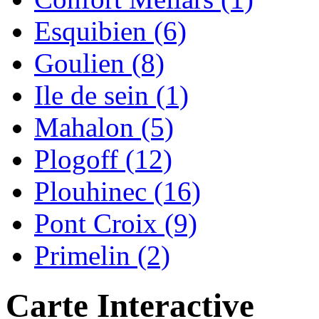
Esquibien (6)
Goulien (8)
Ile de sein (1)
Mahalon (5)
Plogoff (12)
Plouhinec (16)
Pont Croix (9)
Primelin (2)
Carte Interactive