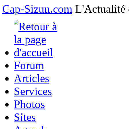
Cap-Sizun.com
L'Actualité
Forum
Articles
Services
Photos
Sites