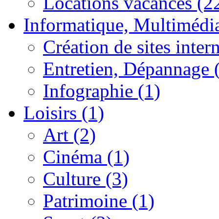
Locations vacances (2
Informatique, Multimédia
Création de sites intern
Entretien, Dépannage 
Infographie (1)
Loisirs (1)
Art (2)
Cinéma (1)
Culture (3)
Patrimoine (1)