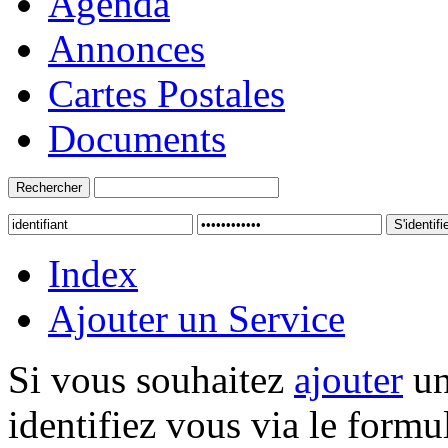
Agenda
Annonces
Cartes Postales
Documents
Index
Ajouter un Service
Si vous souhaitez
ajouter
un
identifiez vous via le formul