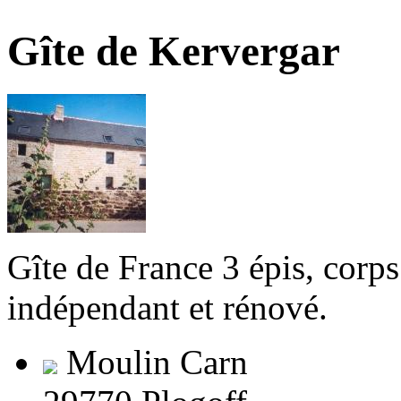
Gîte de Kervergar
Gîte de France 3 épis, corp
indépendant et rénové.
Moulin Carn