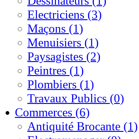
Dessinateurs (1)
Electriciens (3)
Maçons (1)
Menuisiers (1)
Paysagistes (2)
Peintres (1)
Plombiers (1)
Travaux Publics (0)
Commerces (6)
Antiquité Brocante (1)