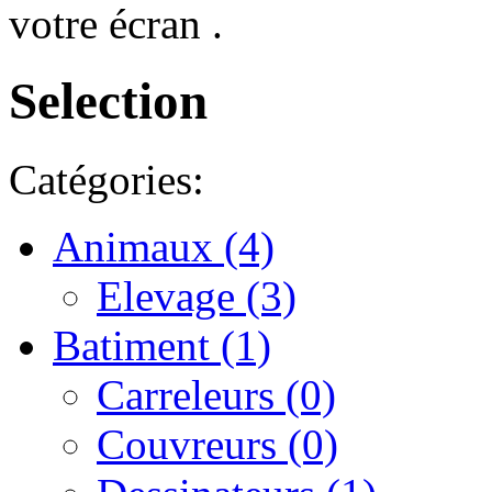
votre écran .
Selection
Catégories:
Animaux (4)
Elevage (3)
Batiment (1)
Carreleurs (0)
Couvreurs (0)